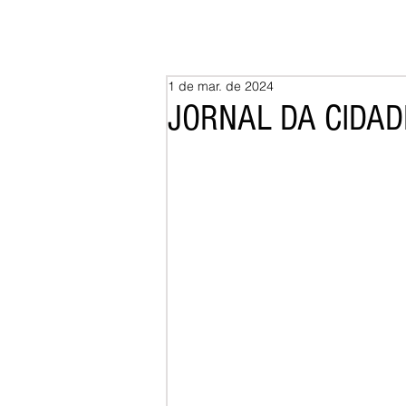
1 de mar. de 2024
JORNAL DA CIDAD