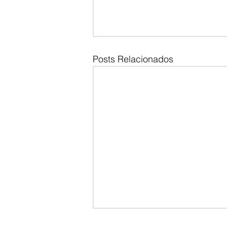
Posts Relacionados