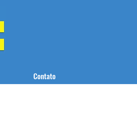
Contato