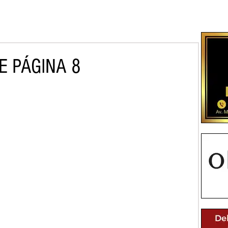
E PÁGINA 8