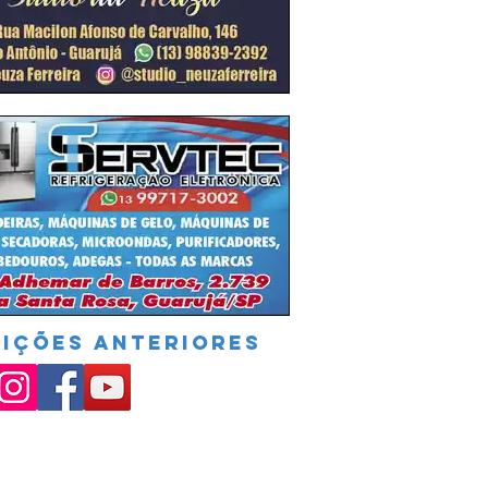
DIÇÕES ANTERIORES