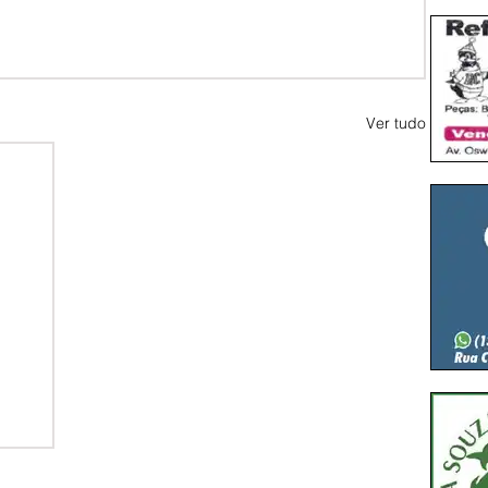
Ver tudo