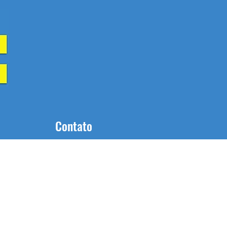
Contato