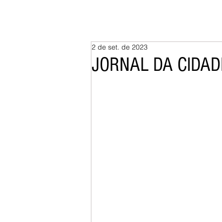
2 de set. de 2023
JORNAL DA CIDAD