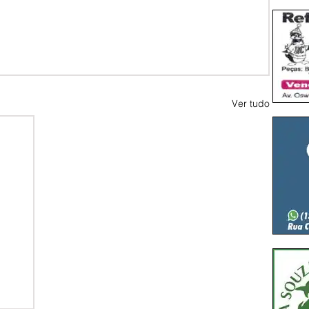
Ver tudo