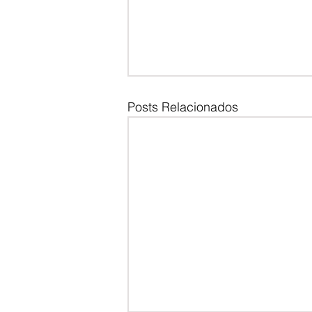
Posts Relacionados