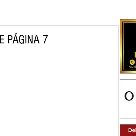
E PÁGINA 7