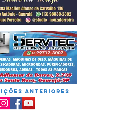
DIÇÕES ANTERIORES