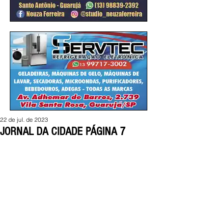
22 de jul. de 2023
JORNAL DA CIDADE PÁGINA 7