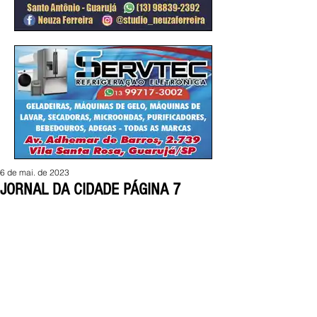
6 de mai. de 2023
JORNAL DA CIDADE PÁGINA 7