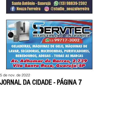
5 de nov. de 2022
JORNAL DA CIDADE - PÁGINA 7