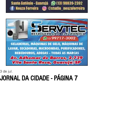
3 de jul.
JORNAL DA CIDADE - PÁGINA 7