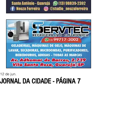
12 de jun.
JORNAL DA CIDADE - PÁGINA 7