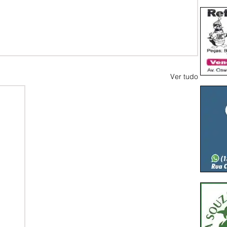
Ver tudo