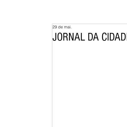
29 de mai.
JORNAL DA CIDADE