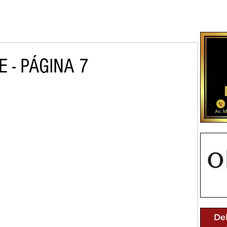
 - PÁGINA 7