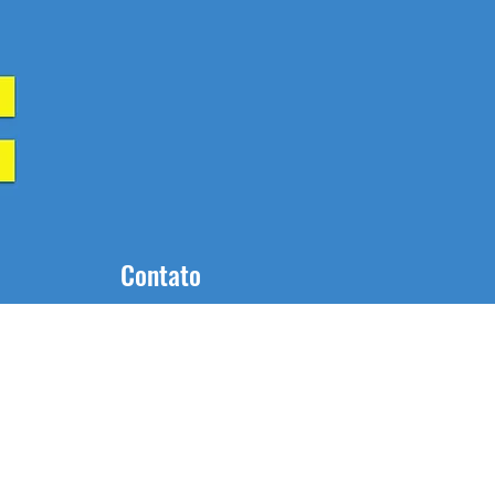
Contato