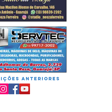
DIÇÕES ANTERIORES