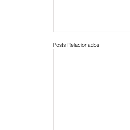
Posts Relacionados