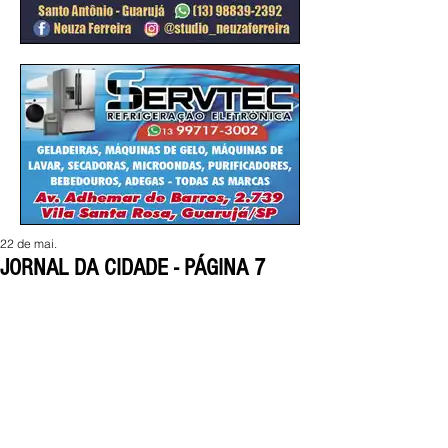
22 de mai.
JORNAL DA CIDADE - PÁGINA 7