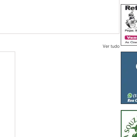
Ver tudo