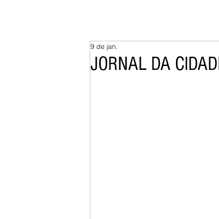
9 de jan.
JORNAL DA CIDADE