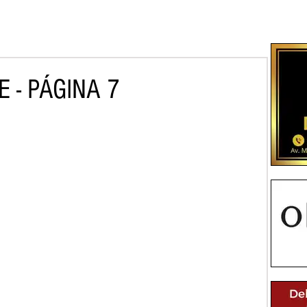
 - PÁGINA 7