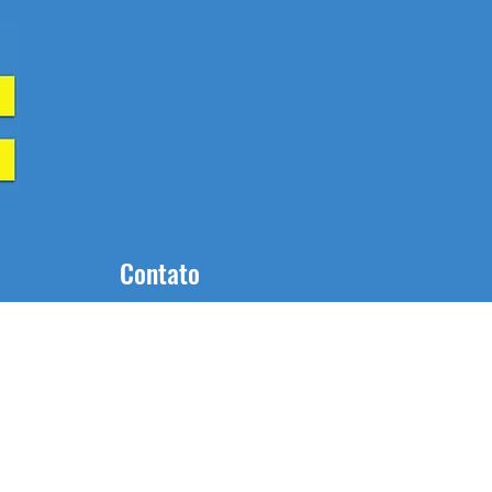
Contato