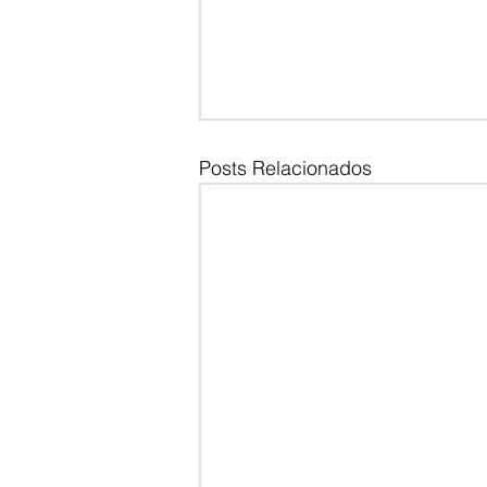
Posts Relacionados