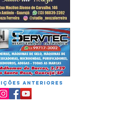
DIÇÕES ANTERIORES