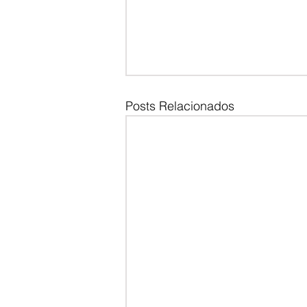
Posts Relacionados