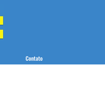
Contato