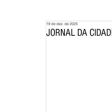
19 de dez. de 2025
JORNAL DA CIDADE