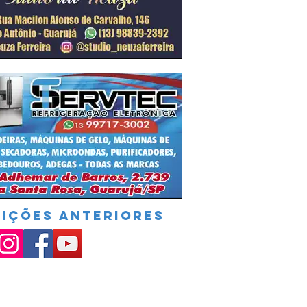
DIÇÕES ANTERIORES