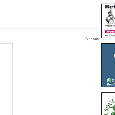
Ver tudo