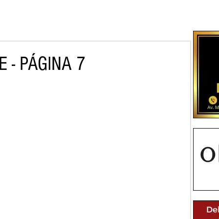
 - PÁGINA 7