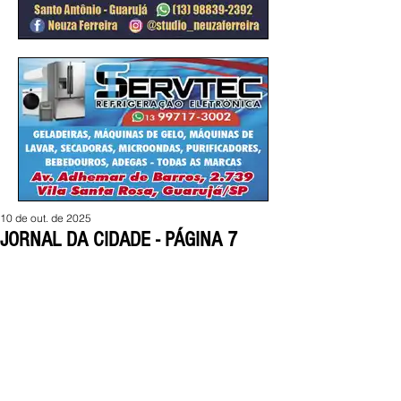
10 de out. de 2025
JORNAL DA CIDADE - PÁGINA 7