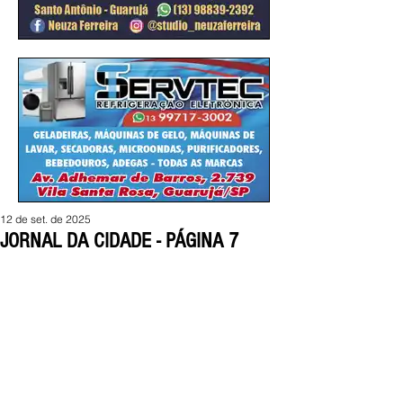
12 de set. de 2025
JORNAL DA CIDADE - PÁGINA 7