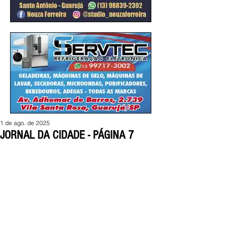
1 de ago. de 2025
JORNAL DA CIDADE - PÁGINA 7