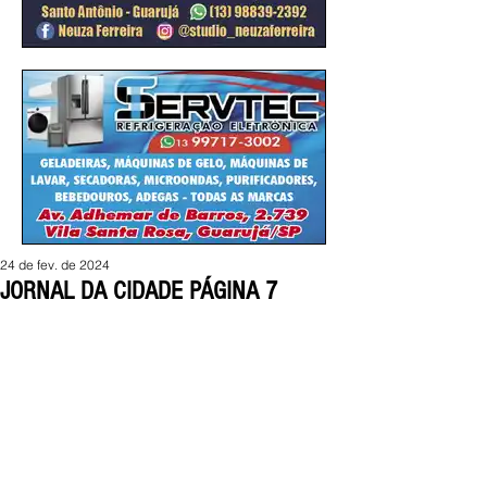
24 de fev. de 2024
JORNAL DA CIDADE PÁGINA 7