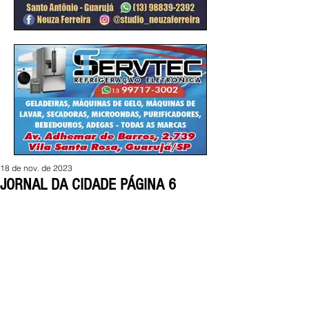
18 de nov. de 2023
JORNAL DA CIDADE PÁGINA 6