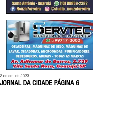
2 de set. de 2023
JORNAL DA CIDADE PÁGINA 6