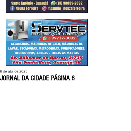
6 de abr. de 2023
JORNAL DA CIDADE PÁGINA 6