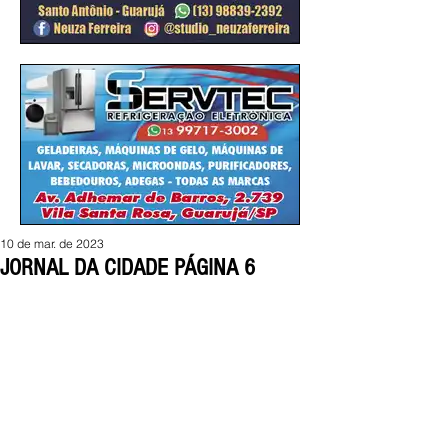
10 de mar. de 2023
JORNAL DA CIDADE PÁGINA 6