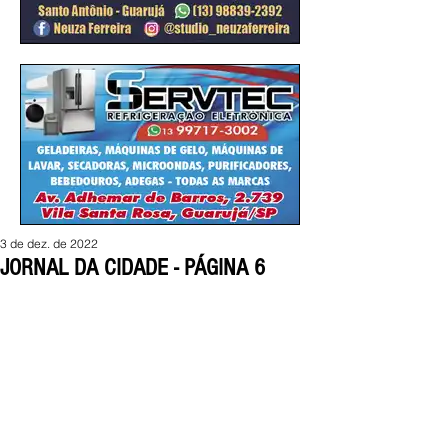
3 de dez. de 2022
JORNAL DA CIDADE - PÁGINA 6