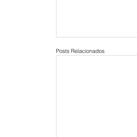
Posts Relacionados