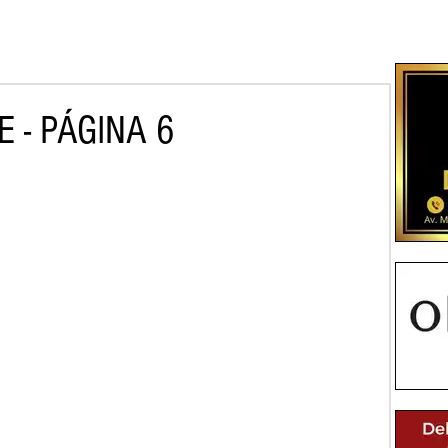
 - PÁGINA 6