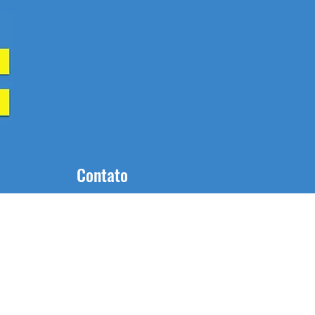
Contato