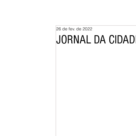
26 de fev. de 2022
JORNAL DA CIDADE