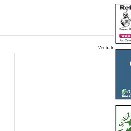
Ver tudo