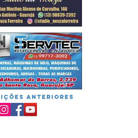
DIÇÕES ANTERIORES