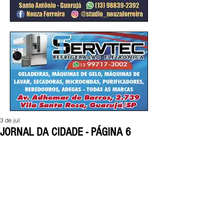
3 de jul.
JORNAL DA CIDADE - PÁGINA 6