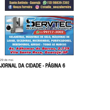
29 de mai.
JORNAL DA CIDADE - PÁGINA 6