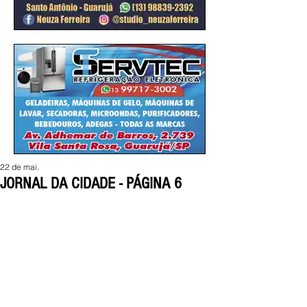
22 de mai.
JORNAL DA CIDADE - PÁGINA 6