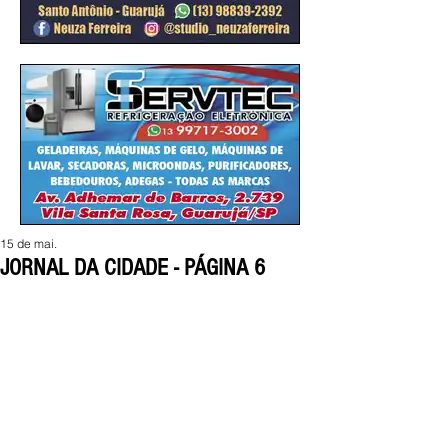
15 de mai.
JORNAL DA CIDADE - PÁGINA 6