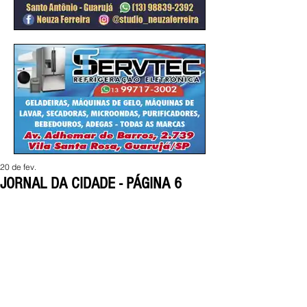
20 de fev.
JORNAL DA CIDADE - PÁGINA 6