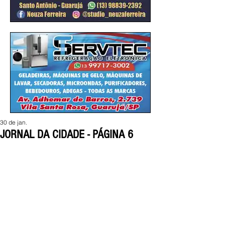
30 de jan.
JORNAL DA CIDADE - PÁGINA 6