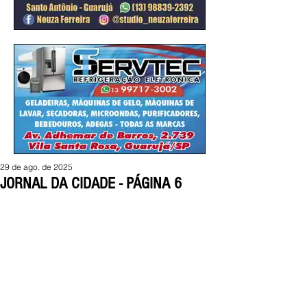
29 de ago. de 2025
JORNAL DA CIDADE - PÁGINA 6