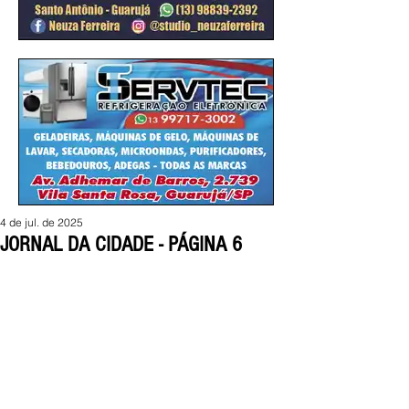
4 de jul. de 2025
JORNAL DA CIDADE - PÁGINA 6