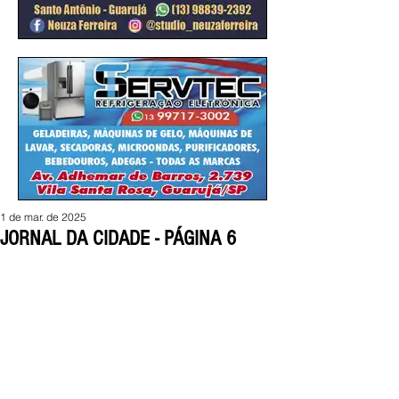
1 de mar. de 2025
JORNAL DA CIDADE - PÁGINA 6