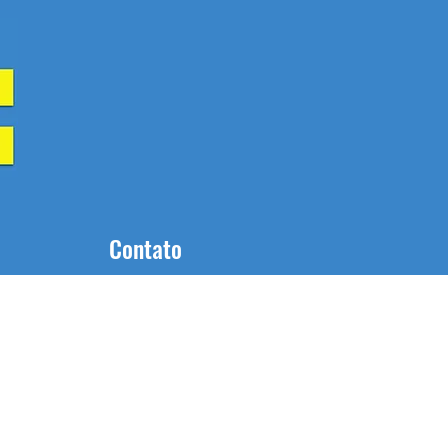
Contato