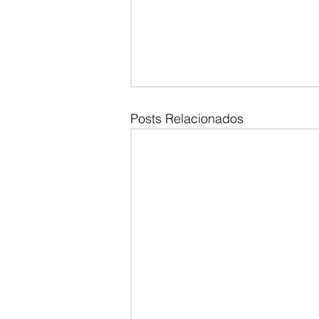
Posts Relacionados