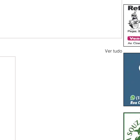
Ver tudo