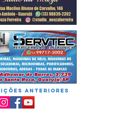
DIÇÕES ANTERIORES