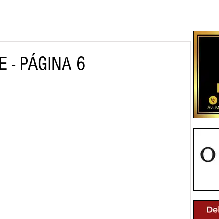
 - PÁGINA 6