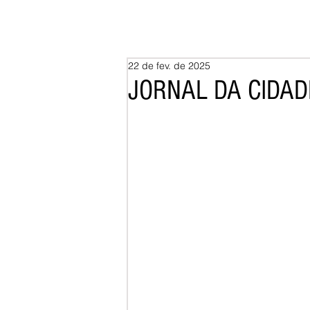
22 de fev. de 2025
JORNAL DA CIDADE