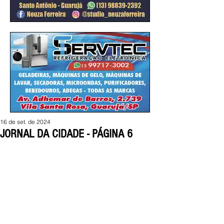
16 de set. de 2024
JORNAL DA CIDADE - PÁGINA 6