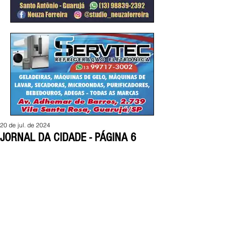
20 de jul. de 2024
JORNAL DA CIDADE - PÁGINA 6