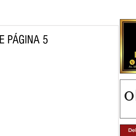
E PÁGINA 5