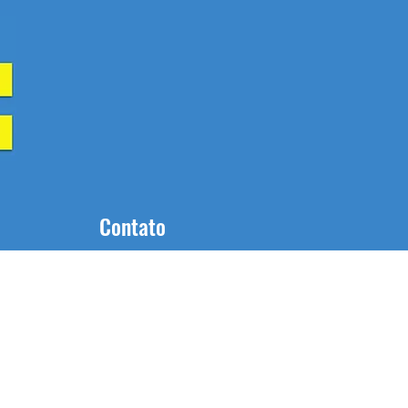
Contato