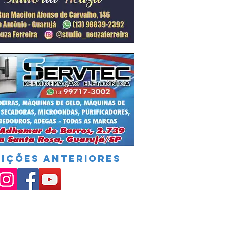
DIÇÕES ANTERIORES