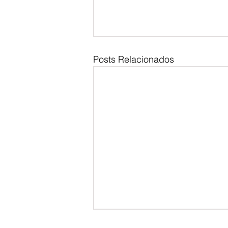
Posts Relacionados