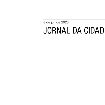
8 de jul. de 2023
JORNAL DA CIDAD