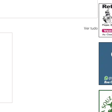
Ver tudo