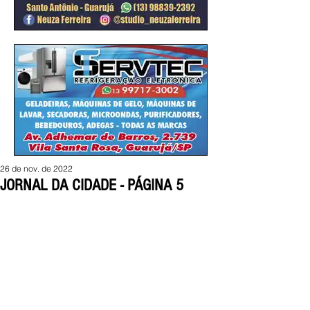
26 de nov. de 2022
JORNAL DA CIDADE - PÁGINA 5