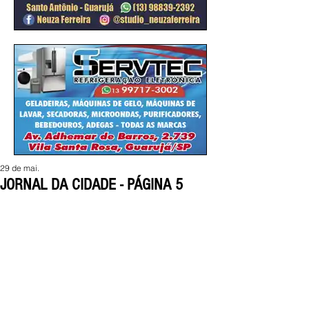
29 de mai.
JORNAL DA CIDADE - PÁGINA 5