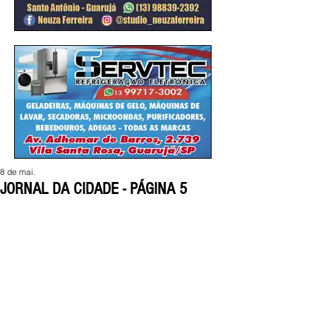
8 de mai.
JORNAL DA CIDADE - PÁGINA 5