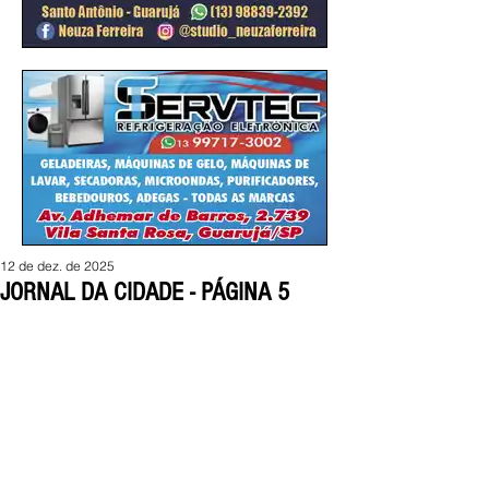
12 de dez. de 2025
JORNAL DA CIDADE - PÁGINA 5