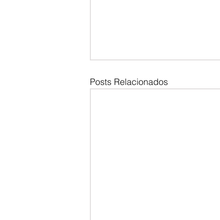
Posts Relacionados