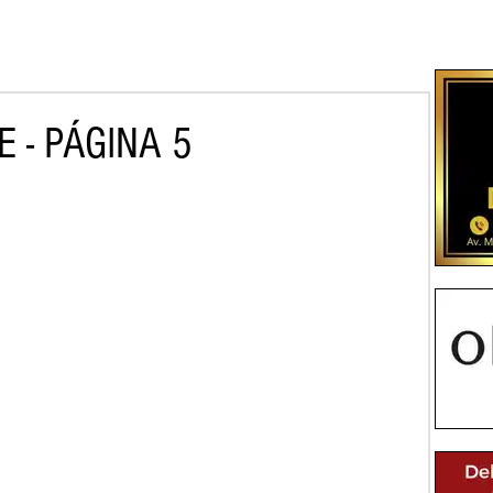
 - PÁGINA 5