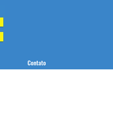
Contato