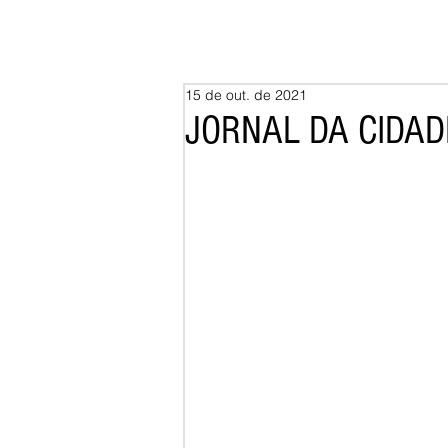
15 de out. de 2021
JORNAL DA CIDADE