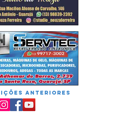
DIÇÕES ANTERIORES