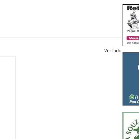
Ver tudo