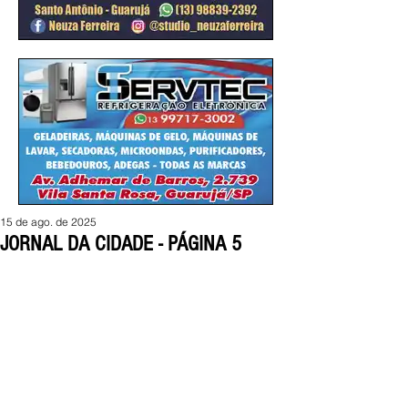
15 de ago. de 2025
JORNAL DA CIDADE - PÁGINA 5