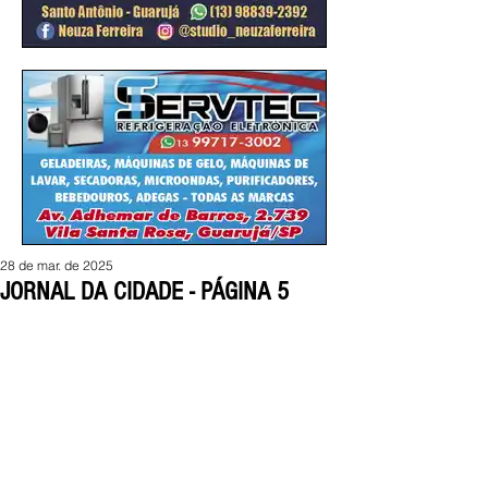
28 de mar. de 2025
JORNAL DA CIDADE - PÁGINA 5