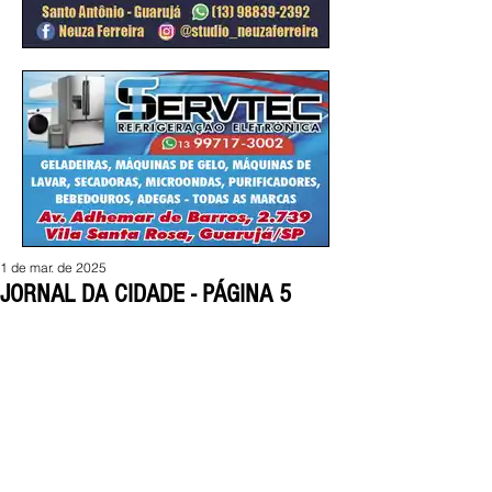
1 de mar. de 2025
JORNAL DA CIDADE - PÁGINA 5