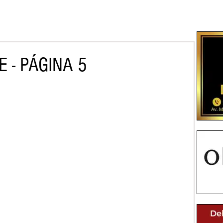
 - PÁGINA 5