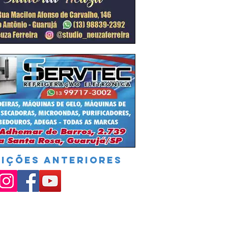
DIÇÕES ANTERIORES