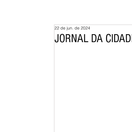
22 de jun. de 2024
JORNAL DA CIDADE