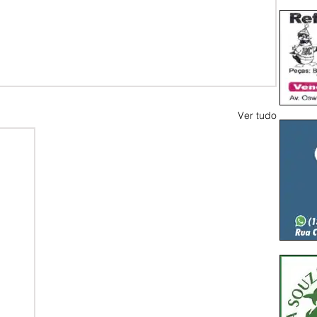
Ver tudo