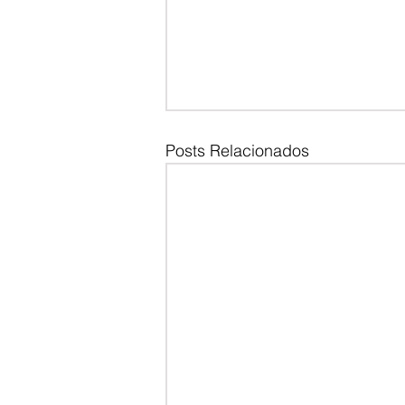
Posts Relacionados