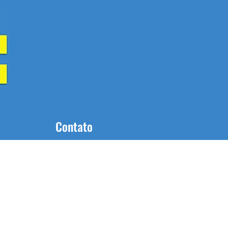
Contato