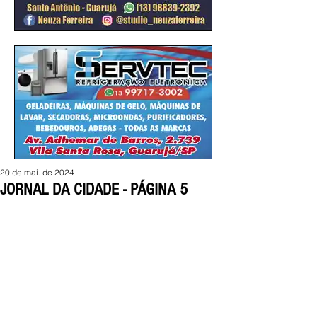
20 de mai. de 2024
JORNAL DA CIDADE - PÁGINA 5