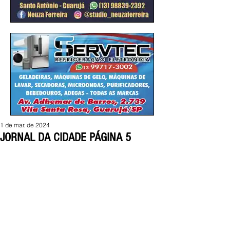
1 de mar. de 2024
JORNAL DA CIDADE PÁGINA 5