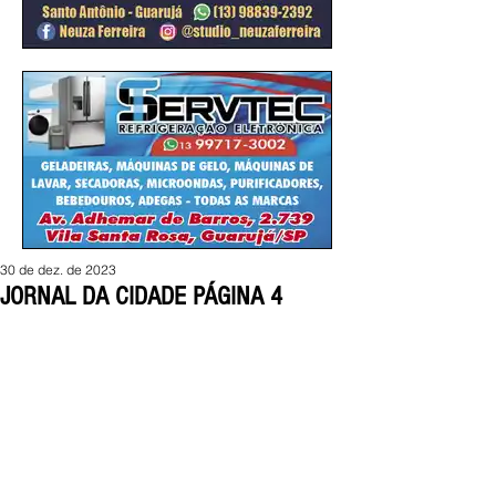
30 de dez. de 2023
JORNAL DA CIDADE PÁGINA 4