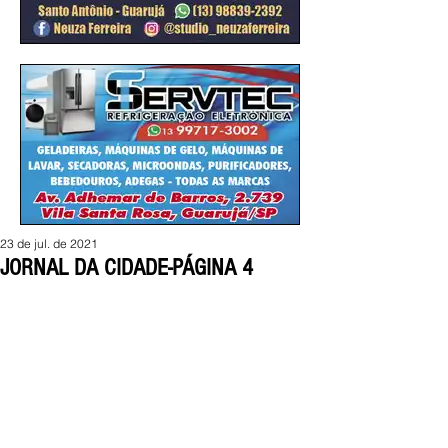
23 de jul. de 2021
JORNAL DA CIDADE-PÁGINA 4