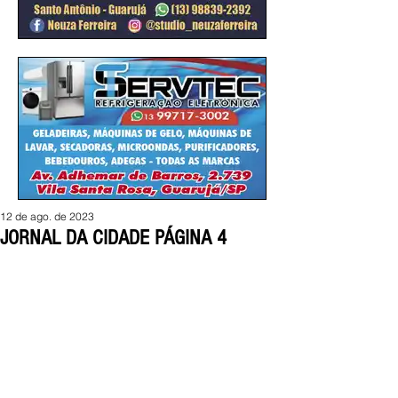
12 de ago. de 2023
JORNAL DA CIDADE PÁGINA 4