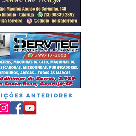
DIÇÕES ANTERIORES