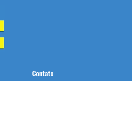
Contato