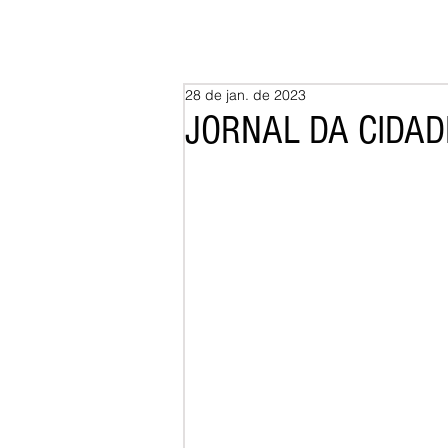
28 de jan. de 2023
JORNAL DA CIDADE