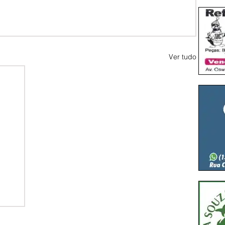
Ver tudo