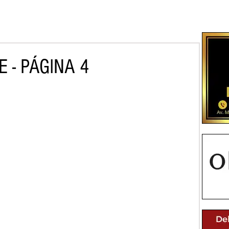
 - PÁGINA 4