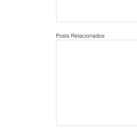
Posts Relacionados