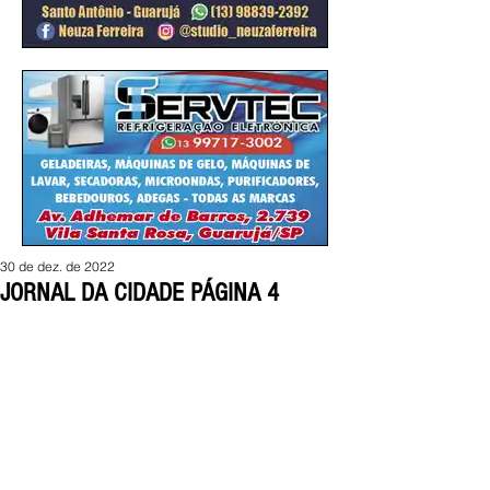
30 de dez. de 2022
JORNAL DA CIDADE PÁGINA 4